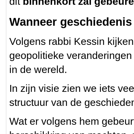
dit
binnenkort zal gebeur
Wanneer geschiedenis z
Volgens rabbi Kessin kijken
geopolitieke veranderingen
in de wereld.
In zijn visie zien we iets 
structuur van de geschieden
Wat er volgens hem gebeurt, 