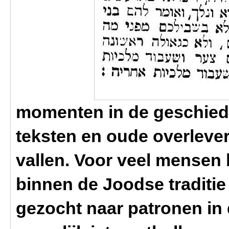
momenten in de geschied
teksten en oude overlever
vallen. Voor veel mensen 
binnen de Joodse traditie
gezocht naar patronen in