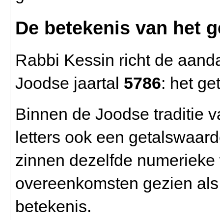
De betekenis van het g
Rabbi Kessin richt de aanda
Joodse jaartal
5786
: het ge
Binnen de Joodse traditie 
letters ook een getalswaa
zinnen dezelfde numerieke
overeenkomsten gezien als 
betekenis.