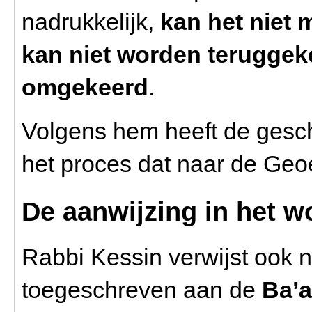
nadrukkelijk,
kan het niet
kan niet worden teruggek
omgekeerd
.
Volgens hem heeft de gesch
het proces dat naar de Geoel
De aanwijzing in het w
Rabbi Kessin verwijst ook n
toegeschreven aan de
Ba’a