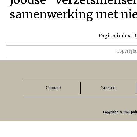
samenwerking met niet
Pagina index:
Copyright
Contact
Zoeken
Copyright © 2026 Jod