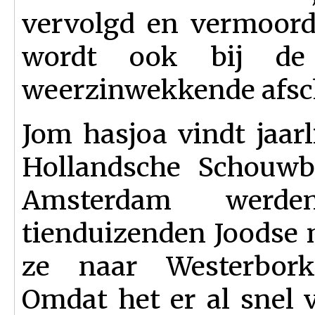
vervolgd en vermoord
wordt ook bij de
weerzinwekkende afsch
Jom hasjoa vindt jaarl
Hollandsche Schouwb
Amsterdam werde
tienduizenden Joodse
ze naar Westerbork
Omdat het er al snel 