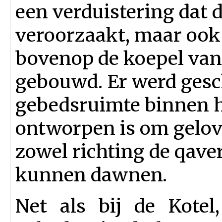
een verduistering dat 
veroorzaakt, maar ook
bovenop de koepel van
gebouwd. Er werd gesc
gebedsruimte binnen h
ontworpen is om gelovig
zowel richting de qave
kunnen dawnen.
Net als bij de Kotel