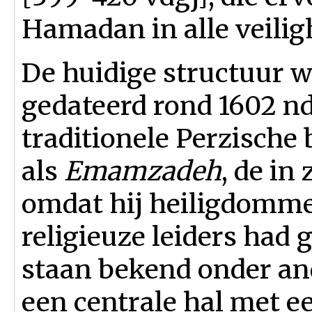
Hamadan in alle veilig
De huidige structuur w
gedateerd rond 1602 nd
traditionele Perzische 
als
Emamzadeh
, de in
omdat hij heiligdomme
religieuze leiders had
staan bekend onder an
een centrale hal met e