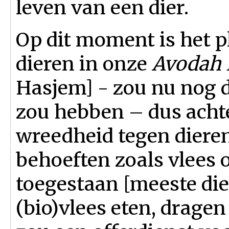
leven van een dier.
Op dit moment is het 
dieren in onze
Avodah 
Hasjem] - zou nu nog 
zou hebben – dus acht
wreedheid tegen dieren
behoeften zoals vlees 
toegestaan [meeste die
(bio)vlees eten, dragen