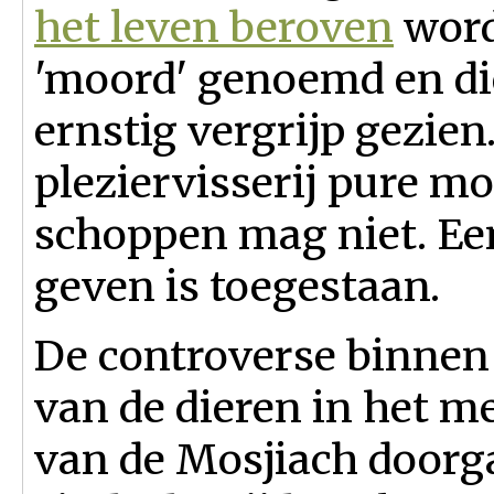
het leven beroven
word
'moord' genoemd en di
ernstig vergrijp gezien.
pleziervisserij pure m
schoppen mag niet. Ee
geven is toegestaan.
De controverse binnen
van de dieren in het men
van de Mosjiach doorgaa