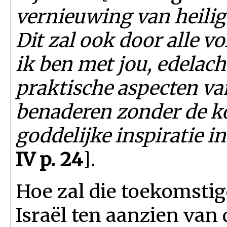
vernieuwing van heiligh
Dit zal ook door alle 
ik ben met jou, edelach
praktische aspecten va
benaderen zonder de k
goddelijke inspiratie in
IV p. 24
].
Hoe zal die toekomstige
Israël ten aanzien van 