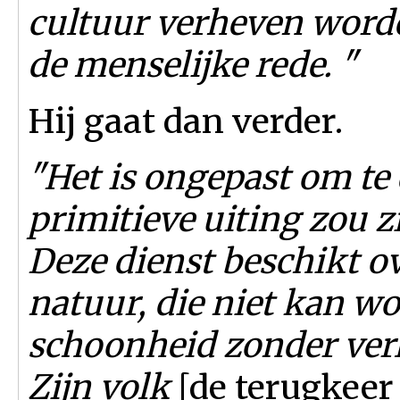
cultuur verheven worde
de menselijke rede. "
Hij gaat dan verder.
"Het is ongepast om te
primitieve uiting zou z
Deze dienst beschikt ov
natuur, die niet kan wo
schoonheid zonder verl
Zijn volk
[de terugkeer 