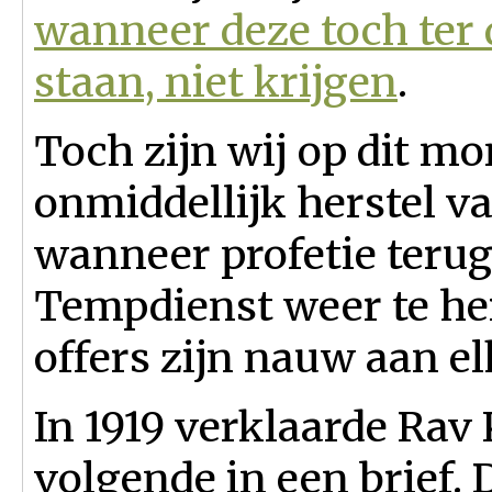
wanneer deze toch ter
staan, niet krijgen
.
Toch zijn wij op dit m
onmiddellijk herstel va
wanneer profetie terug
Tempdienst weer te her
offers zijn nauw aan e
In 1919 verklaarde Rav 
volgende in een brief. 