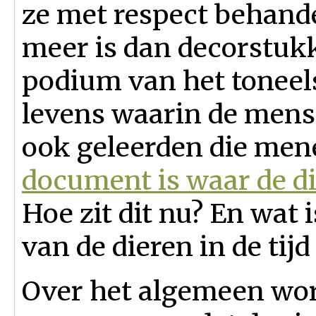
ze met respect behande
meer is dan decorstuk
podium van het toneel
levens waarin de mens d
ook geleerden die men
document is waar de di
Hoe zit dit nu? En wat 
van de dieren in de tij
Over het algemeen wor