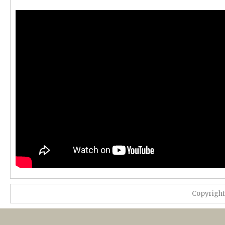
Copyrigh