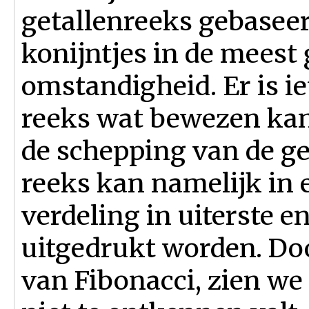
getallenreeks gebaseer
konijntjes in de meest 
omstandigheid. Er is ie
reeks wat bewezen kan
de schepping van de ge
reeks kan namelijk in
verdeling in uiterste e
uitgedrukt worden. Doo
van Fibonacci, zien we