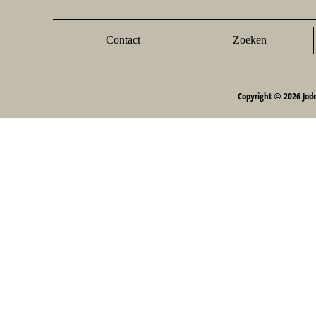
Contact
Zoeken
Copyright © 2026 Jod