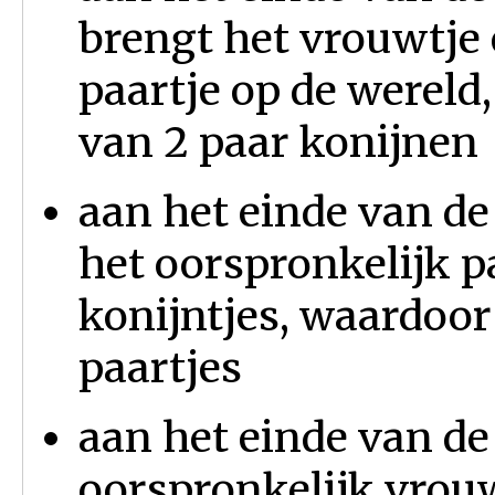
brengt het vrouwtje
paartje op de wereld,
van 2 paar konijnen
aan het einde van d
het oorspronkelijk p
konijntjes, waardoor
paartjes
aan het einde van de
oorspronkelijk vrou