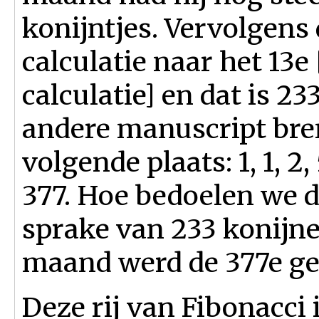
konijntjes. Vervolgens 
calculatie naar het 13e
calculatie] en dat is 2
andere manuscript bren
volgende plaats: 1, 1, 2, 5
377. Hoe bedoelen we 
sprake van 233 konijne
maand werd de 377e ge
Deze rij van Fibonacci 