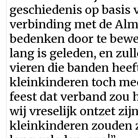
geschiedenis op basis 
verbinding met de Alm
bedenken door te bewe
lang is geleden, en zul
vieren die banden heef
kleinkinderen toch me
feest dat verband zou 
wij vreselijk ontzet zi
kleinkinderen zouden ze