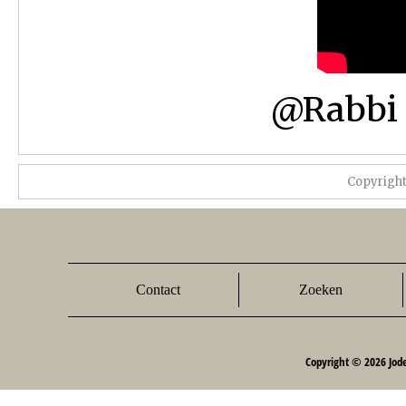
@Rabbi 
Copyrigh
Contact
Zoeken
Copyright © 2026 Jod