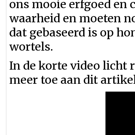
ons mooie erfgoed en c
waarheid en moeten no
dat gebaseerd is op ho
wortels.
In de korte video licht
meer toe aan dit artikel