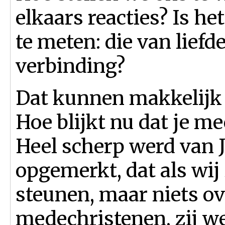
elkaars reacties? Is h
te meten: die van liefd
verbinding?
Dat kunnen makkelijk 
Hoe blijkt nu dat je m
Heel scherp werd van J
opgemerkt, dat als wij
steunen, maar niets o
medechristenen, zij we