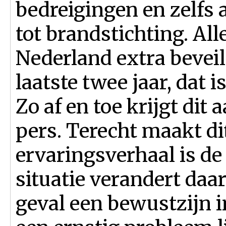
bedreigingen en zelfs 
tot brandstichting. All
Nederland extra beveili
laatste twee jaar, dat is
Zo af en toe krijgt dit 
pers. Terecht maakt dit
ervaringsverhaal is de
situatie verandert daar
geval een bewustzijn i