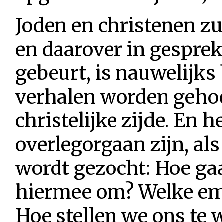
Joden en christenen zu
en daarover in gesprek
gebeurt, is nauwelijk
verhalen worden gehoo
christelijke zijde. En 
overlegorgaan zijn, als
wordt gezocht: Hoe ga
hiermee om? Welke em
Hoe stellen we ons te