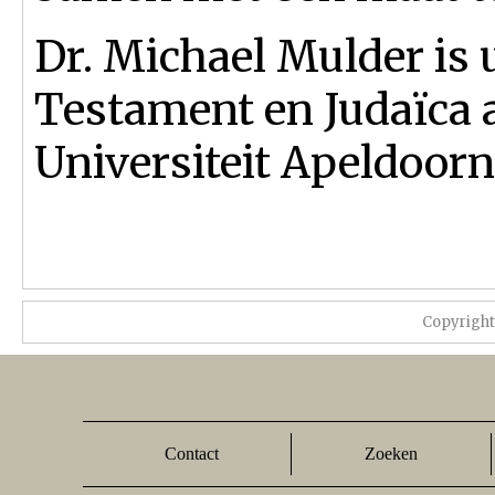
Dr. Michael Mulder is 
Testament en Judaïca 
Universiteit Apeldoorn
Copyrigh
Contact
Zoeken