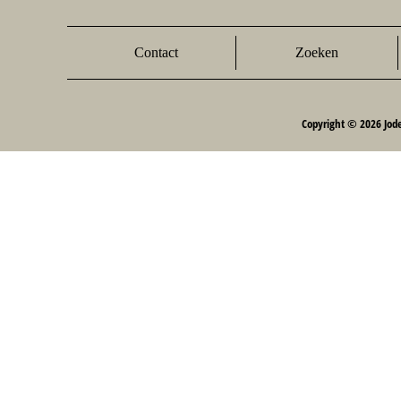
Contact
Zoeken
Copyright © 2026 Jod