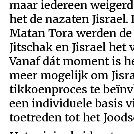
maar iedereen weigerd
het de nazaten Jisrael.
Matan Tora werden de
Jitschak en Jisrael het 
Vanaf dát moment is het
meer mogelijk om Jisra
tikkoenproces te beïnv
een individuele basis 
toetreden tot het Joods