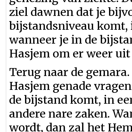
ziel dawnen dat je bij
bijstandsniveau komt, i
wanneer je in de bijst
Hasjem om er weer uit
Terug naar de gemara. 
Hasjem genade vragen, 
de bijstand komt, in ee
andere nare zaken. Want
wordt, dan zal het Hem