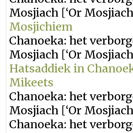
Mosjiach [‘Or Mosjiach
Mosjichiem
Chanoeka: het verborg
Mosjiach [‘Or Mosjiach
Hatsaddiek in Chanoek
Mikeets
Chanoeka: het verborg
Mosjiach [‘Or Mosjiach
Chanoeka: het verborg