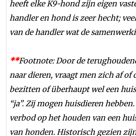
heeft elke K9-hond zijn eigen vast
handler en hond is zeer hecht; ve
van de handler wat de samenwerki
*
*
Footnote: Door de terughouden
naar dieren, vraagt men zich af o
bezitten of überhaupt wel een hui
“ja”. Zij mogen huisdieren hebben
verbod op het houden van een huis
van honden. Historisch gezien zijn