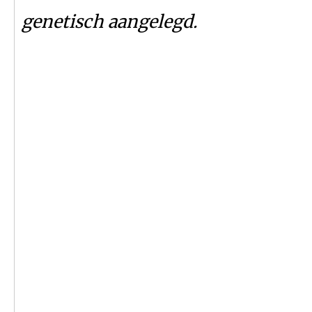
genetisch aangelegd.