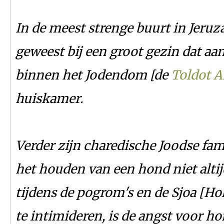
In de meest strenge buurt in Jeruz
geweest bij een groot gezin dat aa
binnen het Jodendom [de
Toldot 
huiskamer.
Verder zijn charedische Joodse fam
het houden van een hond niet altijd
tijdens de pogrom's en de Sjoa [H
te intimideren, is de angst voor 