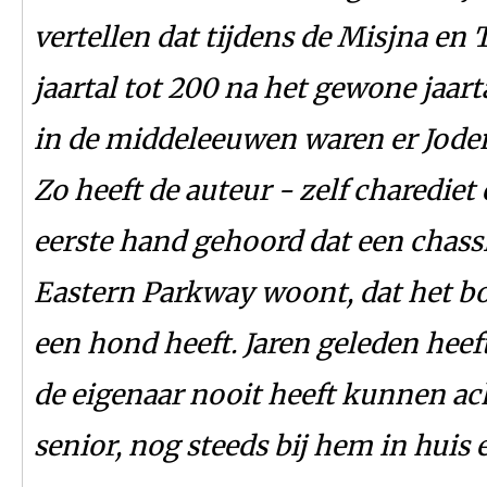
vertellen dat tijdens de Misjna en
jaartal tot 200 na het gewone jaar
in de middeleeuwen waren er Jode
Zo heeft de auteur - zelf charediet
eerste hand gehoord dat een chass
Eastern Parkway woont, dat het b
een hond heeft. Jaren geleden hee
de eigenaar nooit heeft kunnen ac
senior, nog steeds bij hem in huis 