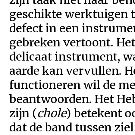
geschikte werktuigen t
defect in een instrumen
gebreken vertoont. Het 
delicaat instrument, w
aarde kan vervullen. H
functioneren wil de me
beantwoorden. Het He
zijn (
chole
) betekent o
dat de band tussen zie