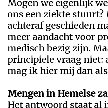
Mogen we eigenlijk wel
ons een ziekte stuurt?
achteraf geschieden ma
meer aandacht voor pre
medisch bezig zijn. Ma
principiele vraag niet: 
mag ik hier mij dan a
Mengen in Hemelse z
Het antwoord staat al 