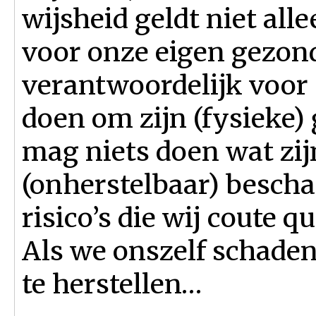
wijsheid geldt niet all
voor onze eigen gezon
verantwoordelijk voor 
doen om zijn (fysieke)
mag niets doen wat zi
(onherstelbaar) bescha
risico’s die wij coute 
Als we onszelf schaden
te herstellen…