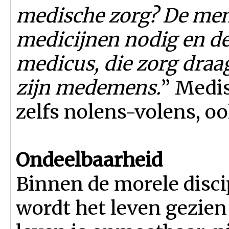
medische zorg? De mens 
medicijnen nodig en de 
medicus, die zorg draa
zijn medemens.
” Medis
zelfs nolens-volens, oo
Ondeelbaarheid
Binnen de morele disc
wordt het leven gezien 