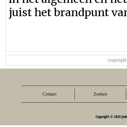
juist het brandpunt v
Copyright
Contact
Zoeken
Copyright © 2026 Jod