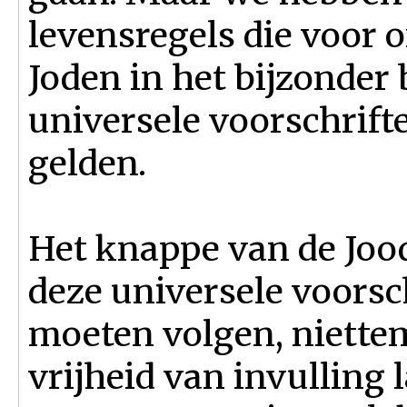
levensregels die voor o
Joden in het bijzonder b
universele voorschrift
gelden.
Het knappe van de Jood
deze universele voorsc
moeten volgen, niettem
vrijheid van invulling 