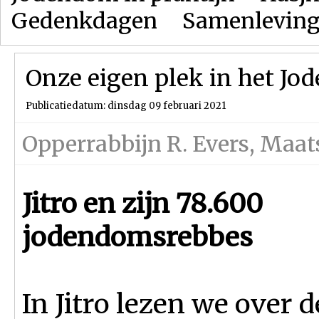
Gedenkdagen
Samenlevin
Onze eigen plek in het J
Publicatiedatum: dinsdag 09 februari 2021
Opperrabbijn R. Evers
,
Maat
Jitro en zijn 78.600
jodendomsrebbes
In Jitro lezen we over 