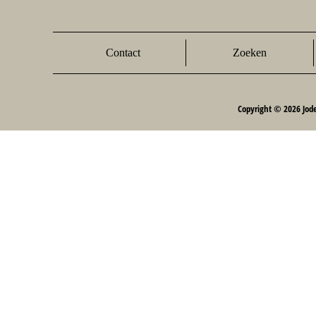
Contact
Zoeken
Copyright © 2026 Jod