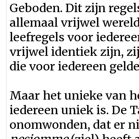
Geboden. Dit zijn regel
allemaal vrijwel werel
leefregels voor iedere
vrijwel identiek zijn, z
die voor iedereen gelde
Maar het unieke van het
iedereen uniek is. De 
onomwonden, dat er ni