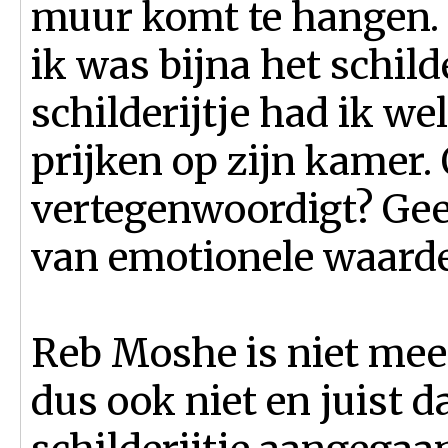
muur komt te hangen. 
ik was bijna het schild
schilderijtje had ik we
prijken op zijn kamer.
vertegenwoordigt? Gee
van emotionele waarde
Reb Moshe is niet mee
dus ook niet en juist 