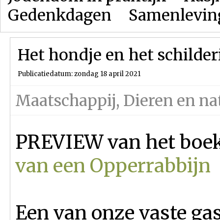
Gedenkdagen
Samenlevin
Het hondje en het schilderi
Publicatiedatum: zondag 18 april 2021
Maatschappij
,
Dieren en na
PREVIEW van het boe
van een Opperrabbijn
Een van onze vaste ga