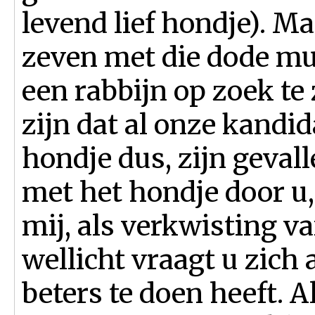
levend lief hondje). Ma
zeven met die dode mu
een rabbijn op zoek te
zijn dat al onze kandid
hondje dus, zijn gevall
met het hondje door u
mij, als verkwisting va
wellicht vraagt u zich 
beters te doen heeft. A