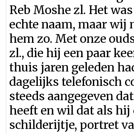
Reb Moshe zl. Het was 
echte naam, maar wij
hem zo. Met onze ouds
zl., die hij een paar kee
thuis jaren geleden ha
dagelijks telefonisch 
steeds aangegeven dat h
heeft en wil dat als hij
schilderijtje, portret v