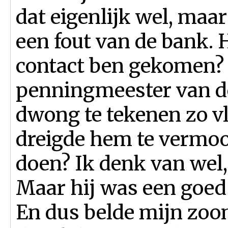
dat eigenlijk wel, maa
een fout van de bank.
contact ben gekomen? 
penningmeester van d
dwong te tekenen zo vl
dreigde hem te vermoo
doen? Ik denk van wel,
Maar hij was een goed
En dus belde mijn zoon