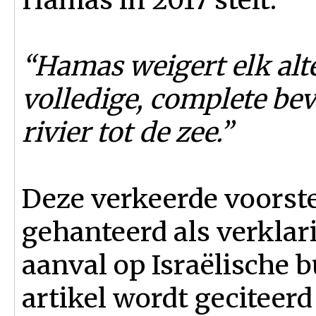
“Hamas weigert elk alt
volledige, complete bev
rivier tot de zee.”
Deze verkeerde voorst
gehanteerd als verklar
aanval op Israëlische b
artikel wordt geciteerd