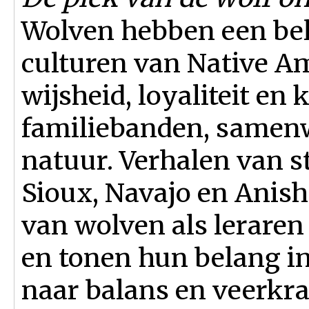
Wolven hebben een bela
culturen van Native A
wijsheid, loyaliteit en
familiebanden, samen
natuur. Verhalen van 
Sioux, Navajo en Anis
van wolven als leraren
en tonen hun belang i
naar balans en veerkra