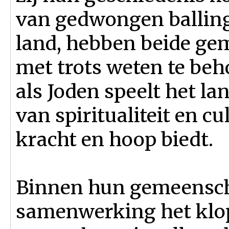
van gedwongen balling
land, hebben beide ge
met trots weten te beh
als Joden speelt het lan
van spiritualiteit en c
kracht en hoop biedt.
Binnen hun gemeenscha
samenwerking het klo