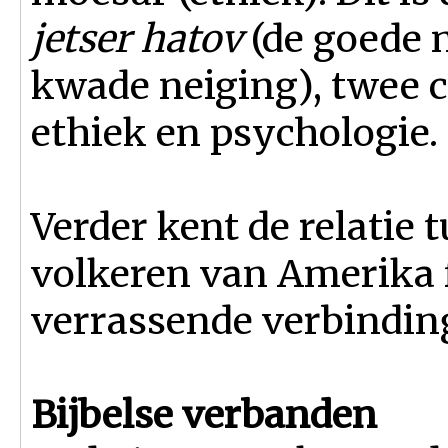
jetser hatov
(de goede n
kwade neiging), twee c
ethiek en psychologie.
Verder kent de relatie
volkeren van Amerika 
verrassende verbindin
Bijbelse verbanden