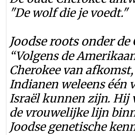
"De wolf die je voedt."
Joodse roots onder de
“Volgens de Amerikaan
Cherokee van afkomst,
Indianen weleens één 
Israël kunnen zijn. Hij
de vrouwelijke lijn bin
Joodse genetische ken