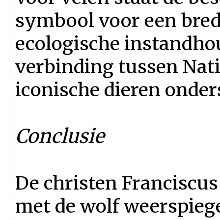
symbool voor een brede
ecologische instandhou
verbinding tussen Nat
iconische dieren onder
Conclusie
De christen Franciscus
met de wolf weerspiege