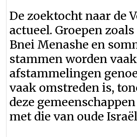
De zoektocht naar de V
actueel. Groepen zoals 
Bnei Menashe en somm
stammen worden vaak 
afstammelingen geno
vaak omstreden is, tone
deze gemeenschappen 
met die van oude Israël