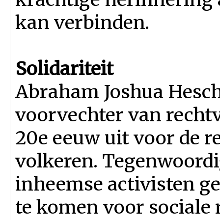
kan verbinden.
Solidariteit
Abraham Joshua Hesche
voorvechter van rechtv
20e eeuw uit voor de 
volkeren. Tegenwoordi
inheemse activisten g
te komen voor sociale 