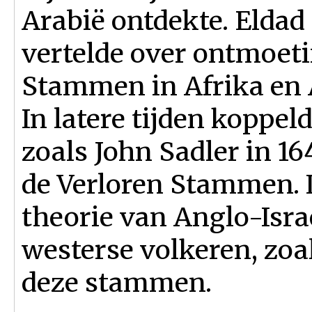
Arabië ontdekte. Eldad
vertelde over ontmoet
Stammen in Afrika en 
In latere tijden koppel
zoals John Sadler in 16
de Verloren Stammen. 
theorie van Anglo-Isra
westerse volkeren, zoa
deze stammen.