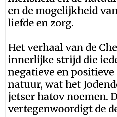
en de mogelijkheid van
liefde en zorg.
Het verhaal van de Ch
innerlijke strijd die 
negatieve en positieve
natuur, wat het Jodend
jetser hatov noemen. D
vertegenwoordigt de d