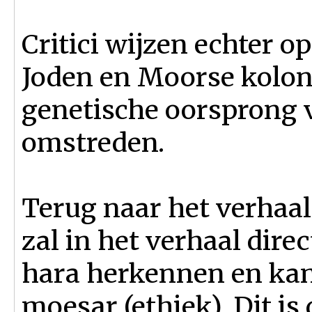
Critici wijzen echter 
Joden en Moorse koloni
genetische oorsprong v
omstreden.
Terug naar het verhaal
zal in het verhaal direc
hara herkennen en kan
moesar (ethiek). Dit is 