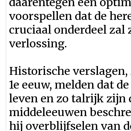
daarentegen een optimi
voorspellen dat de he
cruciaal onderdeel zal
verlossing.
Historische verslagen, 
1e eeuw, melden dat de
leven en zo talrijk zijn 
middeleeuwen beschre
hij overblijfselen van