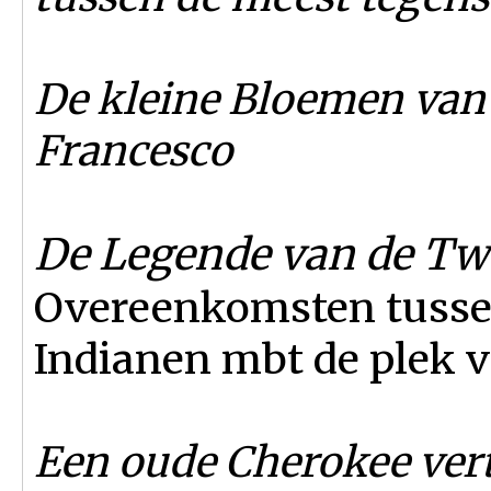
De kleine Bloemen van S
Francesco
De Legende van de Tw
Overeenkomsten tusse
Indianen mbt de plek v
Een oude Cherokee vert