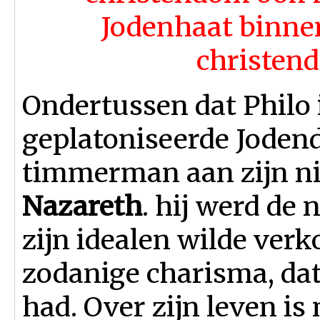
Jodenhaat binne
christend
Ondertussen dat Philo 
geplatoniseerde Joden
timmerman aan zijn n
Nazareth
. hij werd de
zijn idealen wilde verk
zodanige charisma, dat
had. Over zijn leven is 