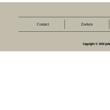
Contact
Zoeken
Copyright © 2026 Jod