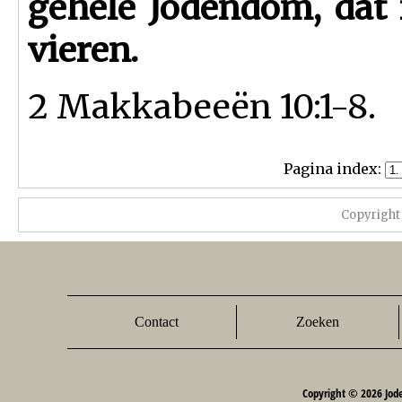
gehele Jodendom, dat 
vieren.
2 Makkabeeën 10:1-8.
Pagina index:
Copyright
Contact
Zoeken
Copyright © 2026 Jod