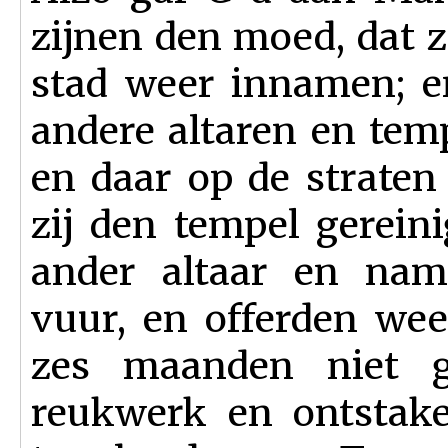
zijnen den moed, dat z
stad weer innamen; en
andere altaren en tem
en daar op de straten
zij den tempel gerein
ander altaar en nam
vuur, en offerden wee
zes maanden niet g
reukwerk en ontstak