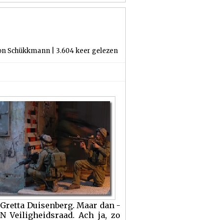
von Schükkmann | 3.604 keer gelezen
Gretta Duisenberg. Maar dan -
 Veiligheidsraad. Ach ja, zo