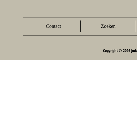
Contact
Zoeken
Copyright © 2026 Jod