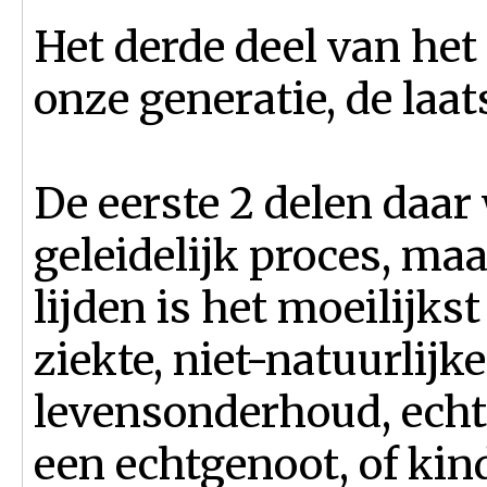
Het derde deel van het
onze generatie, de laat
De eerste 2 delen daar
geleidelijk proces, maa
lijden is het moeilijks
ziekte, niet-natuurlijk
levensonderhoud, echt
een echtgenoot, of kind