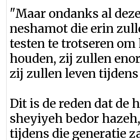
"Maar ondanks al deze 
neshamot die erin zull
testen te trotseren om
houden, zij zullen eno
zij zullen leven tijdens
Dit is de reden dat de 
sheyiyeh bedor hazeh, 
tijdens die generatie z