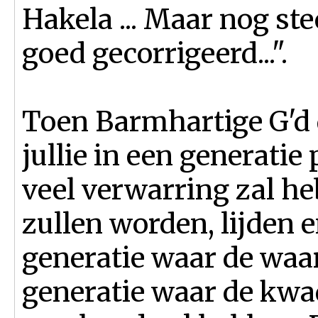
Hakela ... Maar nog st
goed gecorrigeerd...".
Toen Barmhartige G'd di
jullie in een generatie
veel verwarring zal he
zullen worden, lijden 
generatie waar de waar
generatie waar de kwa