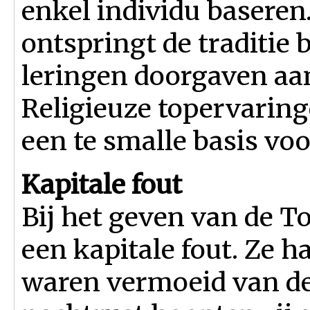
enkel individu baseren. 
ontspringt de traditie b
leringen doorgaven aa
Religieuze topervari
een te smalle basis vo
Kapitale fout
Bij het geven van de T
een kapitale fout. Ze h
waren vermoeid van de 