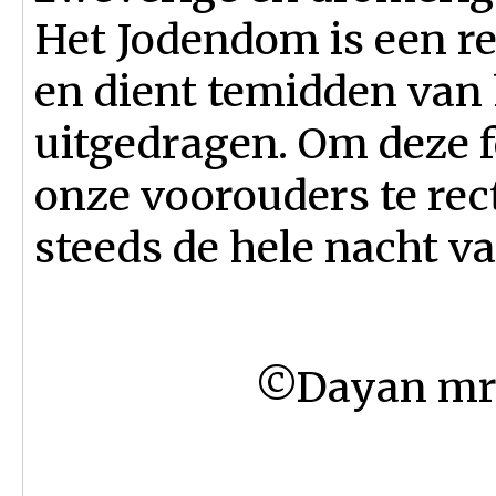
Het Jodendom is een rel
en dient temidden van 
uitgedragen. Om deze 
onze voorouders te rect
steeds de hele nacht va
©Dayan mr. 