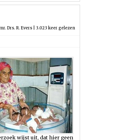
r. Drs. R. Evers | 3.023 keer gelezen
zoek wijst uit, dat hier geen