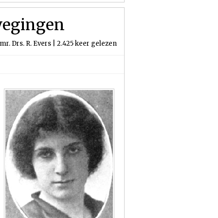
wegingen
mr. Drs. R. Evers | 2.425 keer gelezen