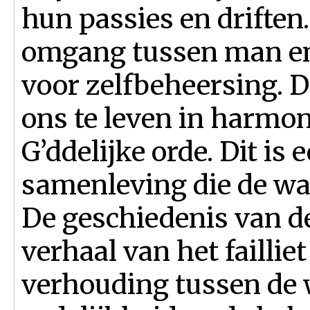
hun passies en driften
omgang tussen man en 
voor zelfbeheersing. D
ons te leven in harmon
G’ddelijke orde. Dit is
samenleving die de wa
De geschiedenis van de 
verhaal van het failli
verhouding tussen de