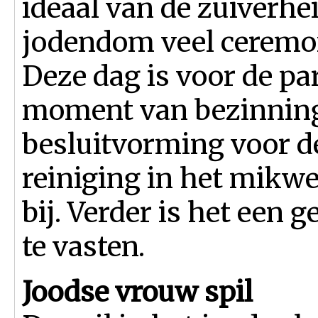
ideaal van de zuiverhe
jodendom veel ceremon
Deze dag is voor de pa
moment van bezinning 
besluitvorming voor de
reiniging in het mikwe
bij. Verder is het een
te vasten.
Joodse vrouw spil