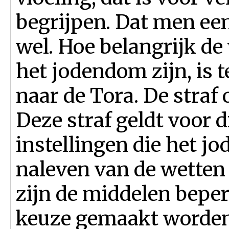
begrijpen. Dat men een
wel. Hoe belangrijk de
het jodendom zijn, is t
naar de Tora. De straf 
Deze straf geldt voor d
instellingen die het 
naleven van de wetten 
zijn de middelen beper
keuze gemaakt worden