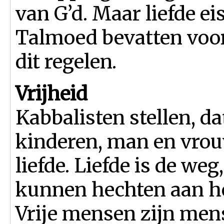
van G’d. Maar liefde ei
Talmoed bevatten voor
dit regelen.
Vrijheid
Kabbalisten stellen, da
kinderen, man en vrouw
liefde. Liefde is de weg
kunnen hechten aan het
Vrije mensen zijn mens