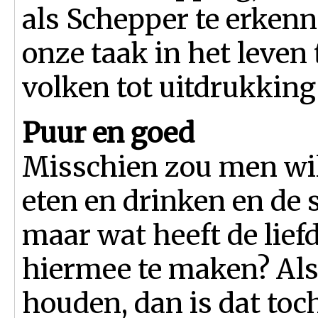
als Schepper te erkenn
onze taak in het leven
volken tot uitdrukking
Puur en goed
Misschien zou men wil
eten en drinken en de s
maar wat heeft de lie
hiermee te maken? Al
houden, dan is dat toc