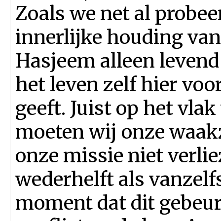
Zoals we net al probee
innerlijke houding van
Hasjeem alleen leven
het leven zelf hier vo
geeft. Juist op het vla
moeten wij onze waak
onze missie niet verlie
wederhelft als vanzelf
moment dat dit gebeurt