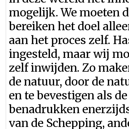
mogelijk. We moeten d
bereiken het doel allee
aan het proces zelf. H
ingesteld, maar wij mo
zelf inwijden. Zo make
de natuur, door de nat
en te bevestigen als d
benadrukken enerzijds
van de Schepping, and