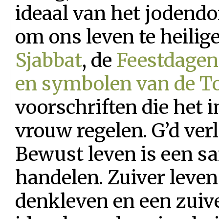
ideaal van het jodendo
om ons leven te heilige
Sjabbat
, de
Feestdagen
en symbolen van de T
voorschriften die het 
vrouw regelen. G’d ver
Bewust leven is een s
handelen. Zuiver leven
denkleven en een zuiv