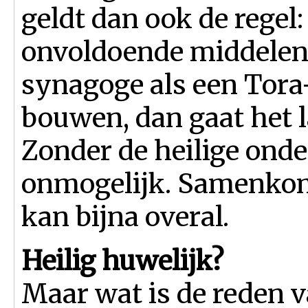
geldt dan ook de regel
onvoldoende middelen
synagoge als een Tora-
bouwen, dan gaat het la
Zonder de heilige ond
onmogelijk. Samenkome
kan bijna overal.
Heilig huwelijk?
Maar wat is de reden v