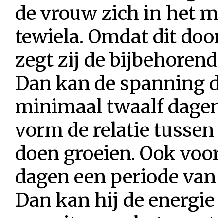
de vrouw zich in het
tewiela. Omdat dit doo
zegt zij de bijbehoren
Dan kan de spanning d
minimaal twaalf dagen 
vorm de relatie tusse
doen groeien. Ook voor
dagen een periode van
Dan kan hij de energie 