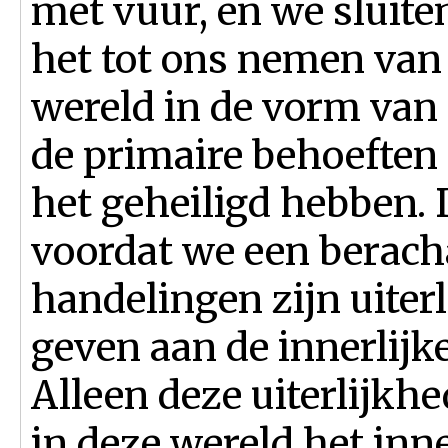
met vuur, en we sluite
het tot ons nemen van 
wereld in de vorm van 
de primaire behoeften 
het geheiligd hebben. D
voordat we een berach
handelingen zijn uiter
geven aan de innerlijk
Alleen deze uiterlijkh
in deze wereld het inne