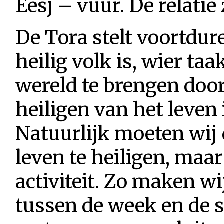
Eesj – vuur. De relatie 
De Tora stelt voortdur
heilig volk is, wier taa
wereld te brengen door 
heiligen van het leven 
Natuurlijk moeten wij 
leven te heiligen, maar
activiteit. Zo maken wi
tussen de week en de 