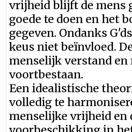
vrijheid blijft de mens
goede te doen en het bo
gegeven. Ondanks G'ds
keus niet beïnvloed. De
menselijk verstand en 
voortbestaan.
Een idealistische theo
volledig te harmoniser
menselijke vrijheid en 
voorbeschikking in he