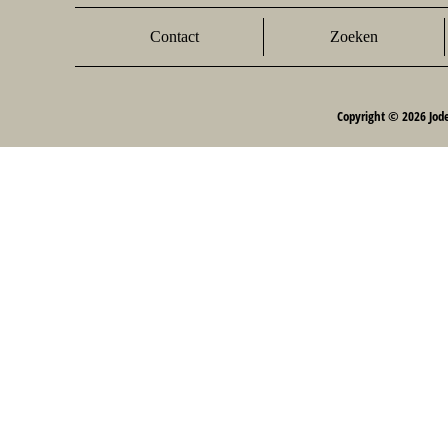
Contact
Zoeken
Copyright © 2026 Jod