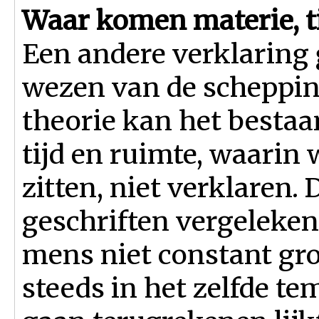
Waar komen materie, t
Een andere verklaring 
wezen van de schepping
theorie kan het bestaa
tijd en ruimte, waarin
zitten, niet verklaren.
geschriften vergeleken
mens niet constant groe
steeds in het zelfde te