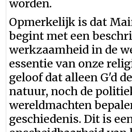
worden.
Opmerkelijk is dat M
begint met een beschri
werkzaamheid in de we
essentie van onze reli
geloof dat alleen G'd de
natuur, noch de politie
wereldmachten bepalen
geschiedenis. Dit is ee