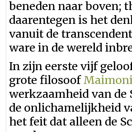
beneden naar boven; t
daarentegen is het den
vanuit de transcendent
ware in de wereld inbr
In zijn eerste vijf gelo
grote filosoof
Maimoni
werkzaamheid van de 
de onlichamelijkheid v
het feit dat alleen de