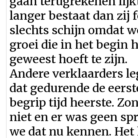
gaan terugrekenen lijkt
langer bestaat dan zij f
slechts schijn omdat w
groei die in het begin
geweest hoeft te zijn.
Andere verklaarders le
dat gedurende de eerst
begrip tijd heerste. Z
niet en er was geen spr
we dat nu kennen. Het 