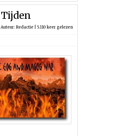
 Tijden
Auteur: Redactie | 5.110 keer gelezen