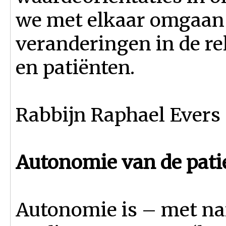
we met elkaar omgaan 
veranderingen in de re
en patiënten.
Rabbijn Raphael Evers 
Autonomie van de pati
Autonomie is – met na