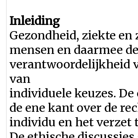
Inleiding
Gezondheid, ziekte en 
mensen en daarmee de 
verantwoordelijkheid 
van
individuele keuzes. De
de ene kant over de re
individu en het verzet
De ethische discussies