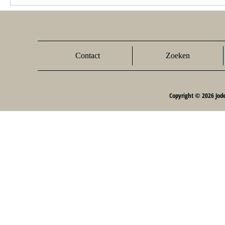
Contact
Zoeken
Copyright © 2026 Jod