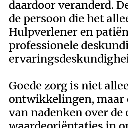
daardoor veranderd. De
de persoon die het alle
Hulpverlener en patië
professionele deskund
ervaringsdeskundighei
Goede zorg is niet all
ontwikkelingen, maar
van nadenken over de 
waardeoriëntaties in 