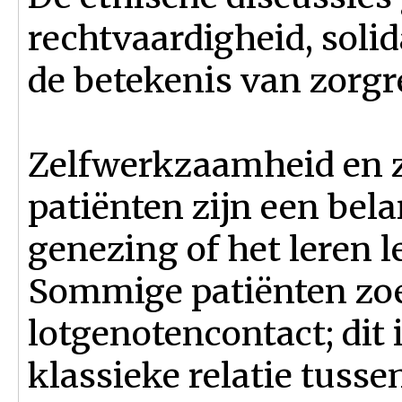
rechtvaardigheid, solid
de betekenis van zorgr
Zelfwerkzaamheid en 
patiënten zijn een bela
genezing of het leren l
Sommige patiënten zoek
lotgenotencontact; dit 
klassieke relatie tusse