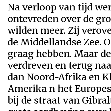
Na verloop van tijd w
ontevreden over de groo
wilden meer. Zij verov
de Middellandse Zee. O
graag hebben. Maar de
verdreven en terug naar
dan Noord-Afrika en Kl
Amerika n het Europes
bij de straat van Gibra