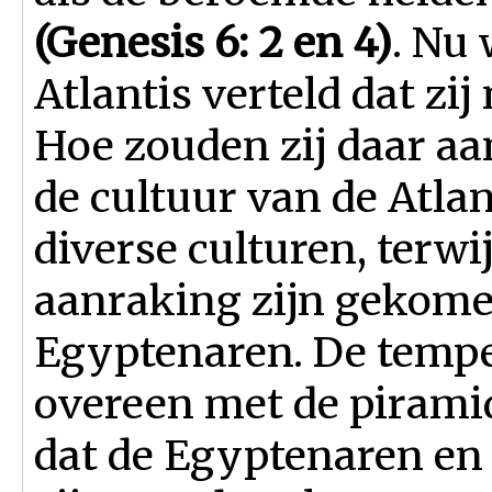
(Genesis 6: 2 en 4)
. Nu
Atlantis verteld dat zi
Hoe zouden zij daar aa
de cultuur van de Atla
diverse culturen, terwij
aanraking zijn gekome
Egyptenaren. De tempe
overeen met de pirami
dat de Egyptenaren en