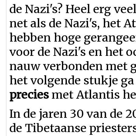
de Nazi's? Heel erg vee
net als de Nazi's, het A
hebben hoge gerangee
voor de Nazi's en het o
nauw verbonden met g
het volgende stukje ga
precies
met Atlantis h
In de jaren 30 van de 2
de Tibetaanse priesters