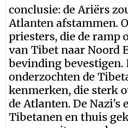
conclusie: de Ariërs z
Atlanten afstammen. O
priesters, die de ramp
van Tibet naar Noord E
bevinding bevestigen. 
onderzochten de Tibeta
kenmerken, die sterk
de Atlanten. De Nazi's
Tibetanen en thuis ge