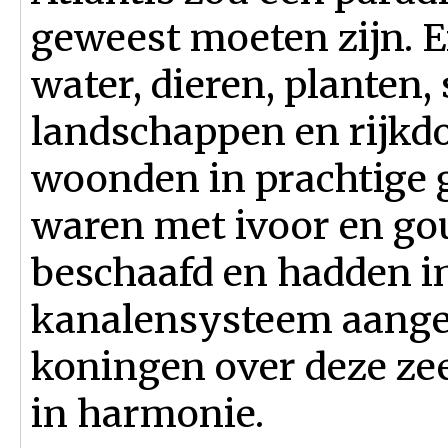
geweest moeten zijn. E
water, dieren, planten,
landschappen en rijk
woonden in prachtige 
waren met ivoor en go
beschaafd en hadden i
kanalensysteem aangel
koningen over deze zee
in harmonie.