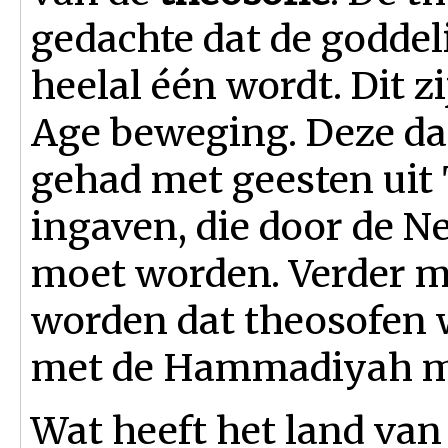
gedachte dat de goddel
heelal één wordt. Dit z
Age beweging. Deze d
gehad met geesten uit 
ingaven, die door de N
moet worden. Verder mo
worden dat theosofen 
met de Hammadiyah m
Wat heeft het land van