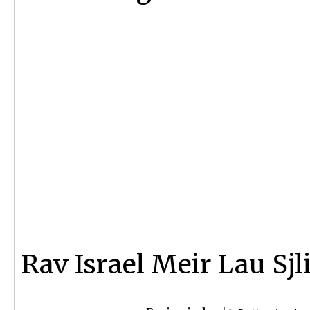
Rav Israel Meir Lau Sjli