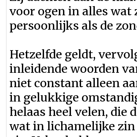
voor ogen in alles wat z
persoonlijks als de zon
Hetzelfde geldt, vervo
inleidende woorden va
niet constant alleen aa
in gelukkige omstandi
helaas heel velen, die
wat in lichamelijke zin 