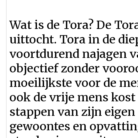
Wat is de Tora? De Tor
uittocht. Tora in de di
voortdurend najagen v
objectief zonder vooroo
moeilijkste voor de men
ook de vrije mens kost
stappen van zijn eigen 
gewoontes en opvatting