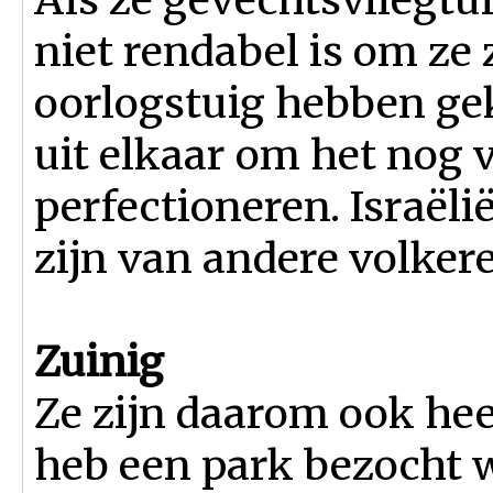
niet rendabel is om ze 
oorlogstuig hebben gek
uit elkaar om het nog 
perfectioneren. Israëli
zijn van andere volkere
Zuinig
Ze zijn daarom ook hee
heb een park bezocht 