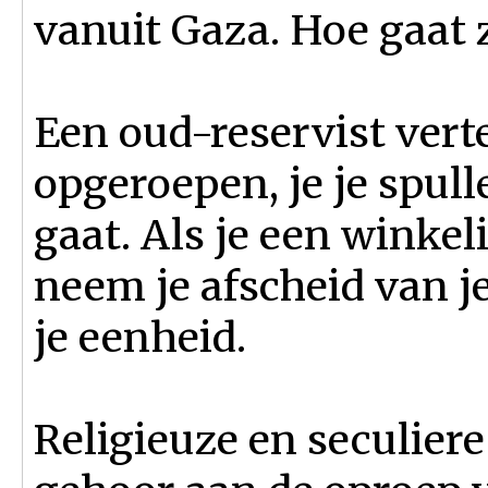
vanuit Gaza. Hoe gaat 
Een oud-reservist verte
opgeroepen, je je spull
gaat. Als je een winkeli
neem je afscheid van je
je eenheid.
Religieuze en seculier