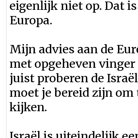
eigenlijk niet op. Dat i
Europa.
Mijn advies aan de Eur
met opgeheven vinger 
juist proberen de Israë
moet je bereid zijn om 
kijken.
Israël is uiteindelijk 