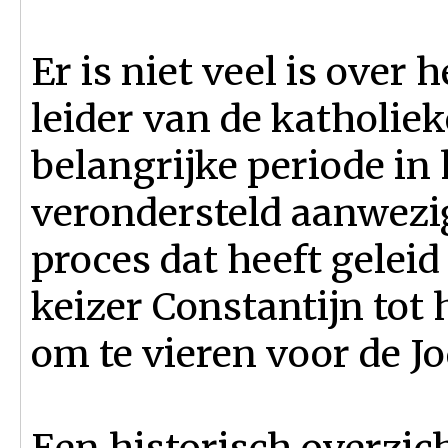
Er is niet veel is over
leider van de katholiek
belangrijke periode in
verondersteld aanwezig 
proces dat heeft geleid
keizer Constantijn tot 
om te vieren voor de J
Een historisch overzich