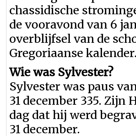
chassidische stroming
de vooravond van 6 jan
overblijfsel van de sc
Gregoriaanse kalender
Wie was Sylvester?
Sylvester was paus van 
31 december 335. Zijn H
dag dat hij werd begrav
31 december.