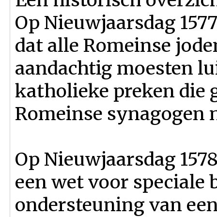
Op Nieuwjaarsdag 1577 
dat alle Romeinse joden
aandachtig moesten lui
katholieke preken die 
Romeinse synagogen na
Op Nieuwjaarsdag 1578
een wet voor speciale b
ondersteuning van een