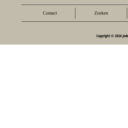
Contact
Zoeken
Copyright © 2026 Jod