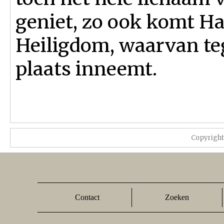
geniet, zo ook komt Ha
Heiligdom, waarvan te
plaats inneemt.
Copyrigh
Contact
Zoeken