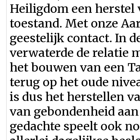
Heiligdom een herstel 
toestand. Met onze Aar
geestelijk contact. In 
verwaterde de relatie
het bouwen van een 
terug op het oude nivea
is dus het herstellen v
van gebondenheid aan 
gedachte speelt ook n