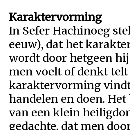
Karaktervorming
In Sefer Hachinoeg ste
eeuw), dat het karakt
wordt door hetgeen hij
men voelt of denkt telt
karaktervorming vindt 
handelen en doen. Het
van een klein heiligdo
gedachte, dat men door