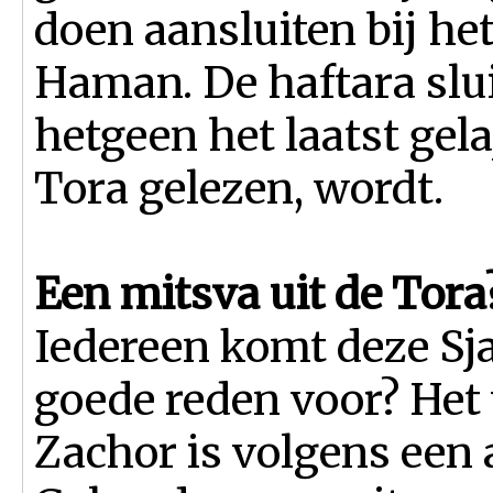
doen aansluiten bij he
Haman. De haftara sluit
hetgeen het laatst gela
Tora gelezen, wordt.
Een mitsva uit de Tora
Iedereen komt deze Sja
goede reden voor? Het 
Zachor is volgens een