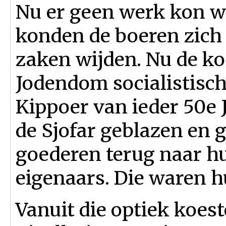
Nu er geen werk kon w
konden de boeren zich 
zaken wijden. Nu de ko
Jodendom socialistisch
Kippoer van ieder 50e 
de Sjofar geblazen en 
goederen terug naar h
eigenaars. Die waren h
Vanuit die optiek koest