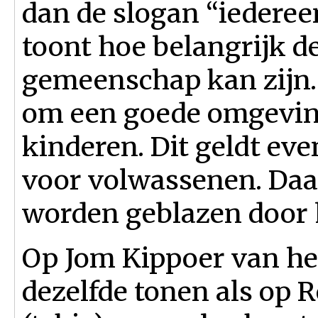
dan de slogan “iedereen
toont hoe belangrijk d
gemeenschap kan zijn. 
om een goede omgeving
kinderen. Dit geldt eve
voor volwassenen. Daa
worden geblazen door h
Op Jom Kippoer van het
dezelfde tonen als op 