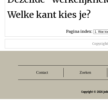
Welke kant kies je?
Pagina index:
Copyrigh
Contact
Zoeken
Copyright © 2026 Jod