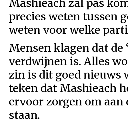
Mashieach zal pas kome
precies weten tussen g
weten voor welke parti
Mensen klagen dat de 
verdwijnen is. Alles wo
zin is dit goed nieuws 
teken dat Mashieach he
ervoor zorgen om aan d
staan.