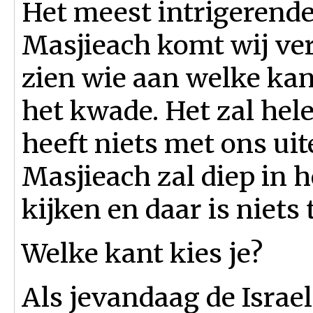
Het meest intrigerende 
Masjieach komt wij ve
zien wie aan welke kant
het kwade. Het zal hele
heeft niets met ons uit
Masjieach zal diep in h
kijken en daar is niets
Welke kant kies je?
Als jevandaag de Israeli