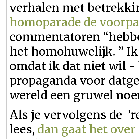
verhalen met betrekki
homoparade de voorpag
commentatoren “hebbe
het homohuwelijk. ” Ik 
omdat ik dat niet wil -
propaganda voor datge
wereld een gruwel noe
Als je vervolgens de ’re
lees,
dan gaat het over