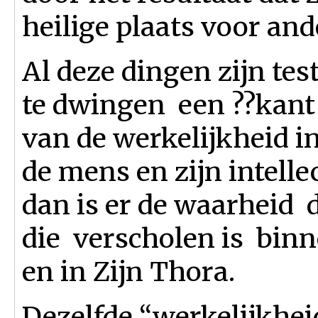
heilige plaats voor an
Al deze dingen zijn tes
te dwingen een ??kant te
van de werkelijkheid i
de mens en zijn intelle
dan is er de waarheid d
die verscholen is binn
en in Zijn Thora.
Dezelfde “werkelijkhei