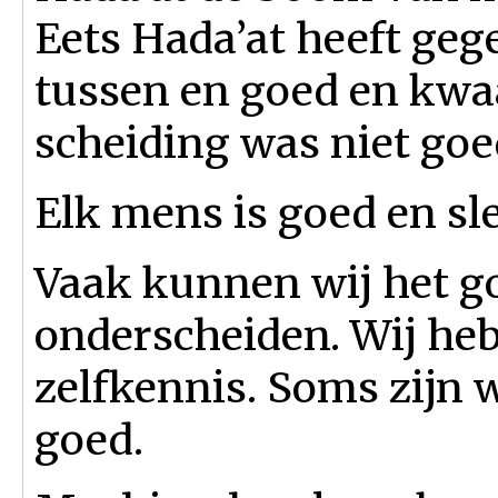
Eets Hada’at heeft ge
tussen en goed en kwaa
scheiding was niet goe
Elk mens is goed en sle
Vaak kunnen wij het g
onderscheiden. Wij he
zelfkennis. Soms zijn 
goed.