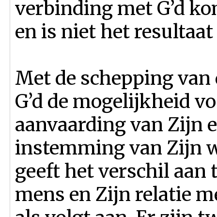
verbinding met G’d komt
en is niet het resultaa
Met de schepping van 
G’d de mogelijkheid voo
aanvaarding van Zijn e
instemming van Zijn w
geeft het verschil aan 
mens en Zijn relatie m