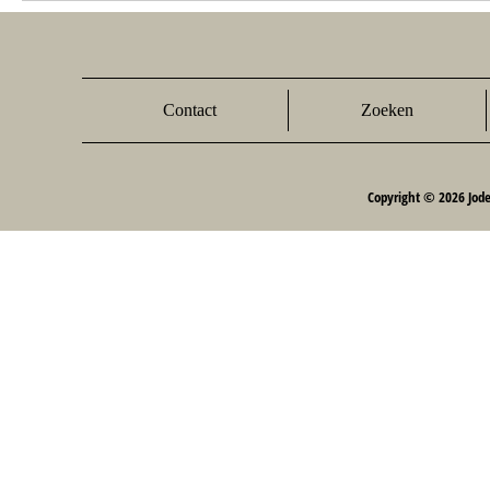
Contact
Zoeken
Copyright © 2026 Jod