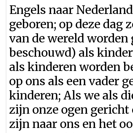
Engels naar Nederland
geboren; op deze dag ze
van de wereld worden 
beschouwd) als kindere
als kinderen worden 
op ons als een vader ge
kinderen; Als we als 
zijn onze ogen gericht
zijn naar ons en het oo