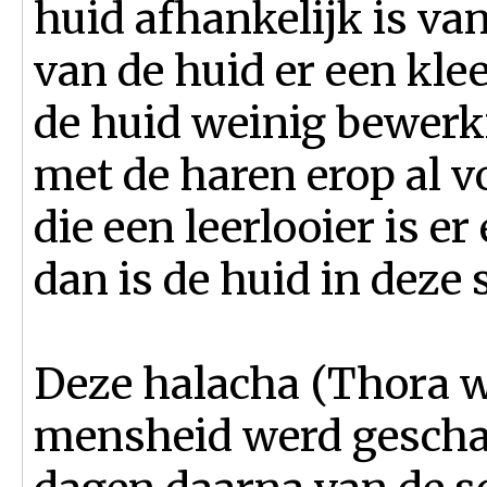
huid afhankelijk is van
van de huid er een kle
de huid weinig bewerki
met de haren erop al v
die een leerlooier is 
dan is de huid in deze 
Deze halacha (Thora w
mensheid werd geschap