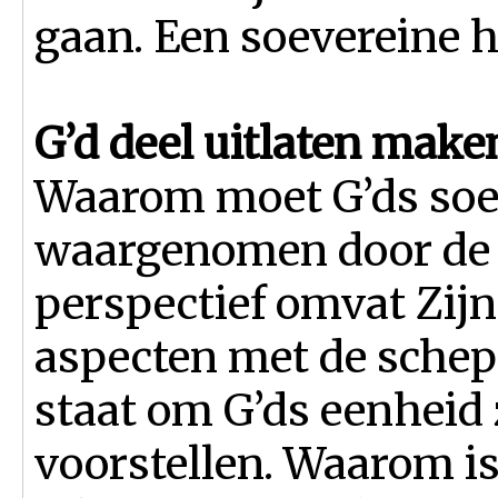
gaan. Een soevereine h
G’d deel uitlaten make
Waarom moet G’ds soe
waargenomen door de 
perspectief omvat Zijn
aspecten met de schep
staat om G’ds eenheid 
voorstellen. Waarom is