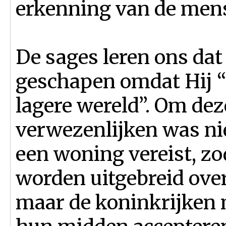
erkenning van de mens
De sages leren ons dat
geschapen omdat Hij “
lagere wereld”. Om dez
verwezenlijken was nie
een woning vereist, zo
worden uitgebreid over
maar de koninkrijken 