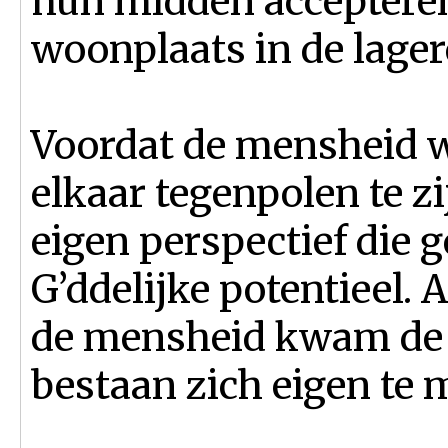
hun midden accepteren.
woonplaats in de lager
Voordat de mensheid 
elkaar tegenpolen te zi
eigen perspectief die 
G’ddelijke potentieel.
de mensheid kwam de 
bestaan zich eigen te 