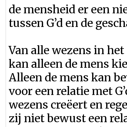
de mensheid er een nie
tussen G’d en de gesc
Van alle wezens in het 
kan alleen de mens kie
Alleen de mens kan bew
voor een relatie met G’
wezens creëert en reg
zij niet bewust een re