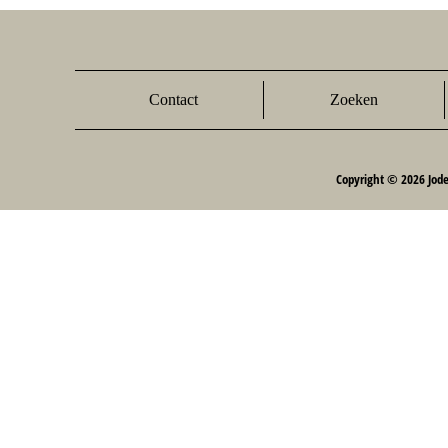
Contact
Zoeken
Copyright © 2026 Jod