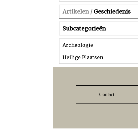
Artikelen /
Geschiedenis
Subcategorieën
Archeologie
Heilige Plaatsen
Contact