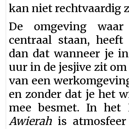
kan niet rechtvaardig z
De omgeving waar m
centraal staan, heeft
dan dat wanneer je i
uur in de jesjive zit o
van een werkomgeving
en zonder dat je het wi
mee besmet. In het 
Awierah
is atmosfeer