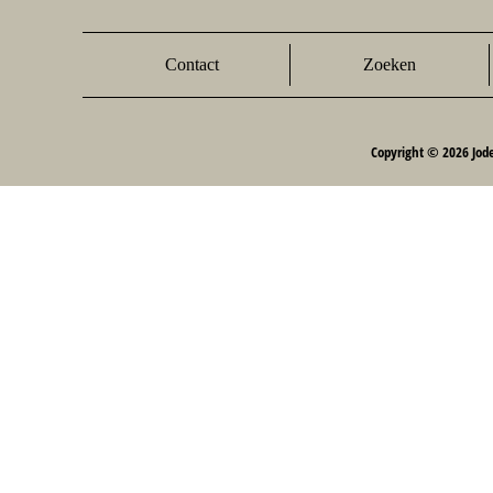
Contact
Zoeken
Copyright © 2026 Jod