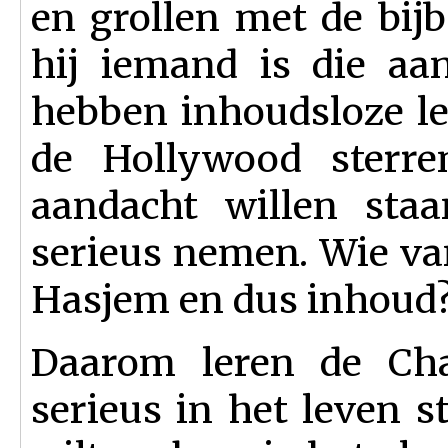
en grollen met de bijb
hij iemand is die aan
hebben inhoudsloze le
de Hollywood sterre
aandacht willen sta
serieus nemen. Wie v
Hasjem en dus inhoud
Daarom leren de Cha
serieus in het leven 