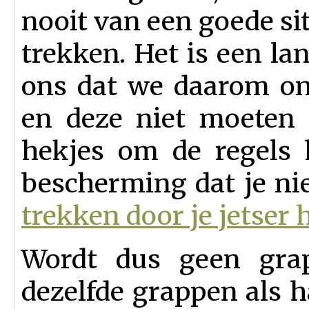
nooit van een goede sit
trekken. Het is een la
ons dat we daarom on
en deze niet moeten 
hekjes om de regels 
bescherming dat je ni
trekken door je jetser 
Wordt dus geen gra
dezelfde grappen als 