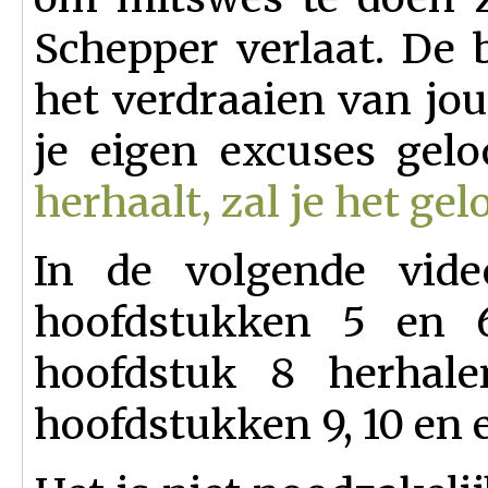
Schepper verlaat. De 
het verdraaien van jou
je eigen excuses gelo
herhaalt, zal je het ge
In de volgende vide
hoofdstukken 5 en 
hoofdstuk 8 herhal
hoofdstukken 9, 10 en 