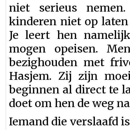
niet serieus neme
kinderen niet op late
Je leert hen namelijk
mogen opeisen. Men
bezighouden met frivo
Hasjem. Zij zijn moei
beginnen al direct te 
doet om hen de weg na
Iemand die verslaafd 