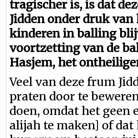
tragischer is, is dat de
Jidden onder druk van
kinderen in balling bl
voortzetting van de bal
Hasjem, het ontheilig
Veel van deze frum Jid
praten door te beweren 
doen, omdat het geen 
alijah te maken] of dat