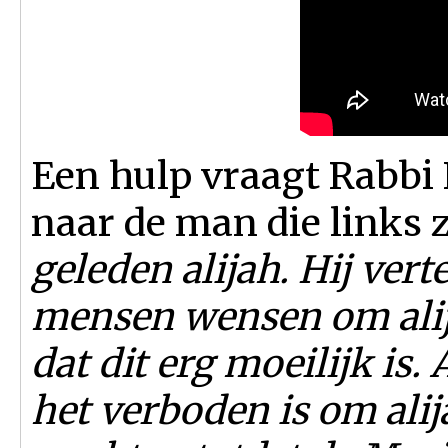
Een hulp vraagt Rabbi 
naar de man die links z
geleden alijah. Hij ver
mensen wensen om ali
dat dit erg moeilijk is
het verboden is om ali