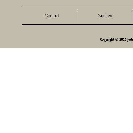
Contact
Zoeken
Copyright © 2026 Jod