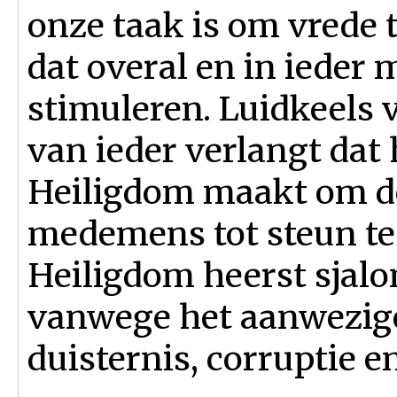
onze taak is om vrede 
dat overal en in ieder 
stimuleren. Luidkeels
van ieder verlangt dat 
Heiligdom maakt om de
medemens tot steun te 
Heiligdom heerst sjalo
vanwege het aanwezige 
duisternis, corruptie 