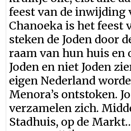
feest van de inwijding
Chanoeka is het feest 
steken de Joden door 
raam van hun huis en 
Joden en niet Joden zi
eigen Nederland worden
Menora’s ontstoken. Jo
verzamelen zich. Midde
Stadhuis, op de Markt