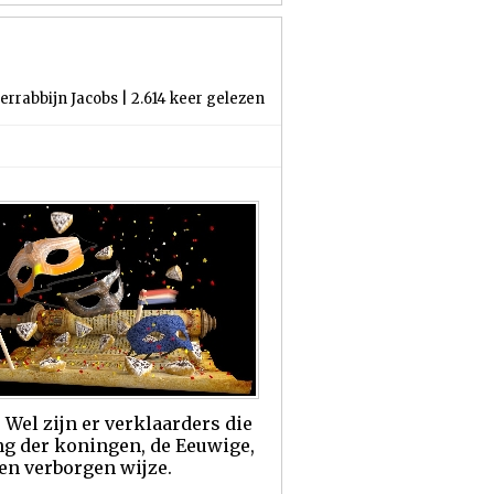
errabbijn Jacobs | 2.614 keer gelezen
 Wel zijn er verklaarders die
ng der koningen, de Eeuwige,
en verborgen wijze.