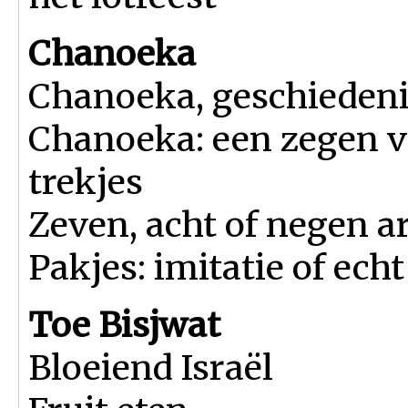
Chanoeka
Chanoeka, geschiedeni
Chanoeka: een zegen v
trekjes
Zeven, acht of negen 
Pakjes: imitatie of echt
Toe Bisjwat
Bloeiend Israël