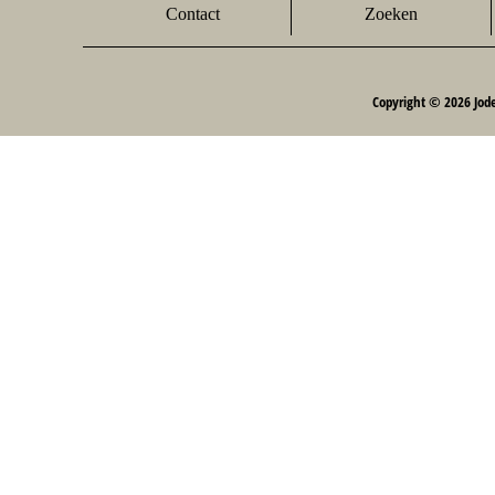
Contact
Zoeken
Copyright © 2026 Jod