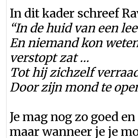
In dit kader schreef Ra
“In de huid van een lee
En niemand kon weten 
verstopt zat …
Tot hij zichzelf verraad
Door zijn mond te ope
Je mag nog zo goed en
maar wanneer je je m