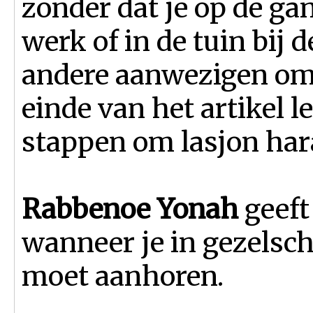
zonder dat je op de ga
werk of in de tuin bij
andere aanwezigen om 
einde van het artikel l
stappen om lasjon har
Rabbenoe Yonah
geeft
wanneer je in gezelsch
moet aanhoren.