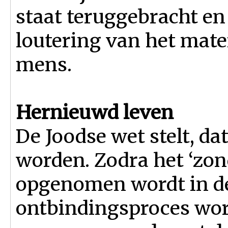
staat teruggebracht en 
loutering van het mate
mens.
Hernieuwd leven
De Joodse wet stelt, da
worden. Zodra het ‘zon
opgenomen wordt in de 
ontbindingsproces wor