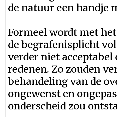
de natuur een handje 
Formeel wordt met het
de begrafenisplicht vol
verder niet acceptabel
redenen. Zo zouden ver
behandeling van de ove
ongewenst en ongepast 
onderscheid zou ontsta