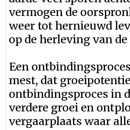
vermogen de oorspronk
weer tot hernieuwd le
op de herleving van de
Een ontbindingsproces
mest, dat groeipotentie
ontbindingsproces in d
verdere groei en ontplo
vergaarplaats waar al