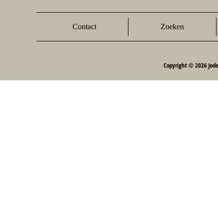
Contact
Zoeken
Copyright © 2026 Jod