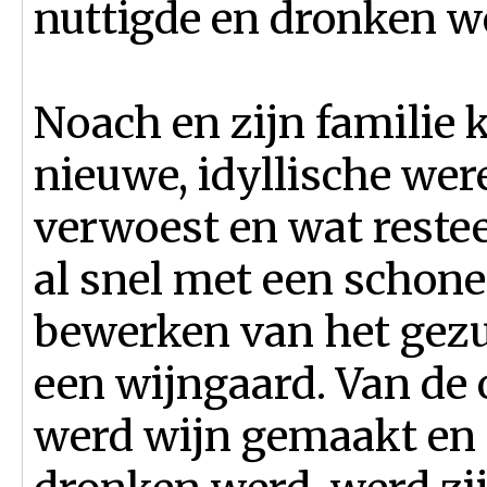
nuttigde en dronken w
Noach en zijn familie 
nieuwe, idyllische wer
verwoest en wat reste
al snel met een schone 
bewerken van het gezui
een wijngaard. Van de 
werd wijn gemaakt en