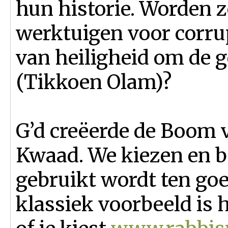
hun historie. Worden z
werktuigen voor corrup
van heiligheid om de g
(Tikkoen Olam)?
G’d creëerde de Boom 
Kwaad. We kiezen en be
gebruikt wordt ten goe
klassiek voorbeeld is 