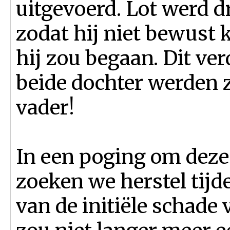
uitgevoerd. Lot werd 
zodat hij niet bewust 
hij zou begaan. Dit ve
beide dochter werden 
vader!
In een poging om deze 
zoeken we herstel tijd
van de initiële schade 